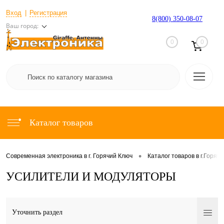
Вход
Регистрация
8(800) 350-08-07
Ваш город:
0
0
Каталог товаров
•
Современная электроника в г. Горячий Ключ
Каталог товаров в г.Горяч
УСИЛИТЕЛИ И МОДУЛЯТОРЫ
Уточнить раздел