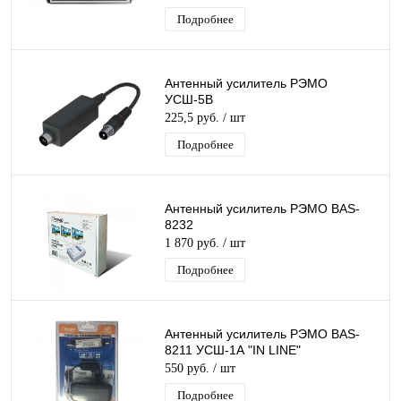
Подробнее
Антенный усилитель РЭМО
УСШ-5В
225,5 руб.
/ шт
Подробнее
Антенный усилитель РЭМО BAS-
8232
1 870 руб.
/ шт
Подробнее
Антенный усилитель РЭМО BAS-
8211 УСШ-1А "IN LINE"
550 руб.
/ шт
Подробнее