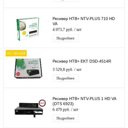
Ресивер НТВ+ NTV-PLUS 710 HD
VA
4 073,7 руб.
/ шт
Подробнее
хит продаж
Ресивер НТВ+ EKT DSD-4514R
3 529,8 руб.
/ шт
Подробнее
Ресивер НТВ+ NTV-PLUS 1 HD VA
(DTS 6923)
6 479 руб.
/ шт
Подробнее