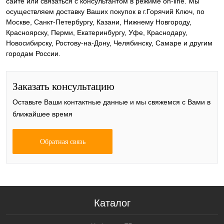
сайте или связаться с консультантом в режиме on-line. Мы
осуществляем доставку Ваших покупок в г.Горячий Ключ, по
Москве, Санкт-Петербургу, Казани, Нижнему Новгороду,
Красноярску, Перми, Екатеринбургу, Уфе, Краснодару,
Новосибирску, Ростову-на-Дону, Челябинску, Самаре и другим
городам России.
Заказать консультацию
Оставьте Ваши контактные данные и мы свяжемся с Вами в
ближайшее время
Обратная связь
Каталог