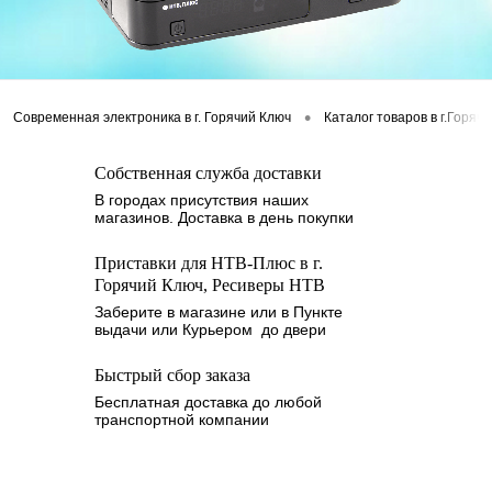
•
Современная электроника в г. Горячий Ключ
Каталог товаров в г.Горяч
Собственная служба доставки
В городах присутствия наших
магазинов. Доставка в день покупки
Приставки для НТВ-Плюс в г.
Горячий Ключ, Ресиверы НТВ
Заберите в магазине или в Пункте
выдачи или Курьером до двери
Быстрый сбор заказа
Бесплатная доставка до любой
транспортной компании