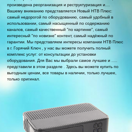
произведена реорганизация и реструктуризация и....
Вашему вниманию представляется Новый НТВ Плюс:
самый недорогой по оборудованию, самый удобный в
использовании, самый насыщенный по содержанию
каналов, самый качественный "по картинке", самый
интересный "по новизне" контент, самый надёжный по
гарантии. Мы представляем интересы компании НТВ Плюс
в г. Горячий Ключ , у нас вы можете получить полный
комплекс услуг: от консультации до установки
оборудования. Для Вас мы выбрали самое лучшее и .....
представили в этом разделе . Здесь вы можете купить по
выгодным ценам, все товары в наличии, только лучшее,
только оригинал.