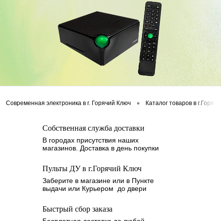
•
Современная электроника в г. Горячий Ключ
Каталог товаров в г.Горяч
Собственная служба доставки
В городах присутствия наших
магазинов. Доставка в день покупки
Пульты ДУ в г.Горячий Ключ
Заберите в магазине или в Пункте
выдачи или Курьером до двери
Быстрый сбор заказа