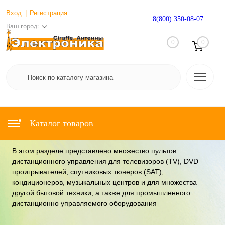
Вход
Регистрация
8(800) 350-08-07
Ваш город:
0
0
Каталог товаров
В этом разделе представлено множество пультов
дистанционного управления для телевизоров (TV), DVD
проигрывателей, спутниковых тюнеров (SAT),
кондиционеров, музыкальных центров и для множества
другой бытовой техники, а также для промышленного
дистанционно управляемого оборудования