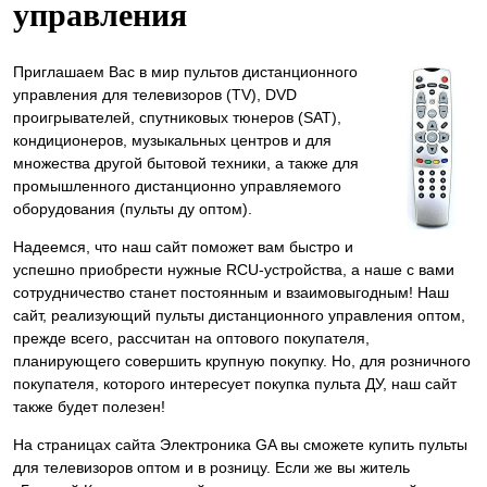
управления
Приглашаем Вас в мир пультов дистанционного
управления для телевизоров (TV), DVD
проигрывателей, спутниковых тюнеров (SAT),
кондиционеров, музыкальных центров и для
множества другой бытовой техники, а также для
промышленного дистанционно управляемого
оборудования (пульты ду оптом).
Надеемся, что наш сайт поможет вам быстро и
успешно приобрести нужные RCU-устройства, а наше с вами
сотрудничество станет постоянным и взаимовыгодным! Наш
сайт, реализующий пульты дистанционного управления оптом,
прежде всего, рассчитан на оптового покупателя,
планирующего совершить крупную покупку. Но, для розничного
покупателя, которого интересует покупка пульта ДУ, наш сайт
также будет полезен!
На страницах сайта Электроника GA вы cможете купить пульты
для телевизоров оптом и в розницу. Если же вы житель