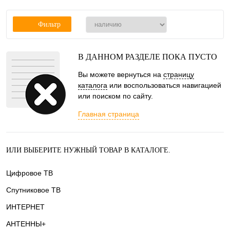
Фильтр
В ДАННОМ РАЗДЕЛЕ ПОКА ПУСТО
Вы можете вернуться на
страницу
каталога
или воспользоваться навигацией
или поиском по сайту.
Главная страница
ИЛИ ВЫБЕРИТЕ НУЖНЫЙ ТОВАР В КАТАЛОГЕ.
Цифровое ТВ
Спутниковое ТВ
ИНТЕРНЕТ
АНТЕННЫ+