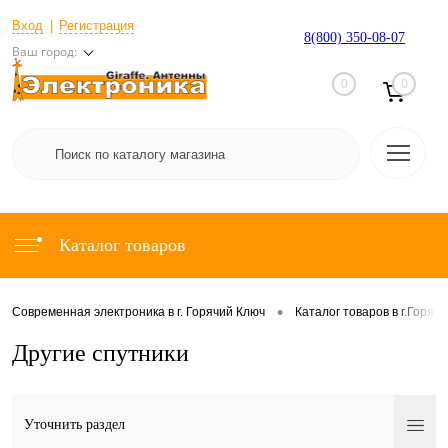
Вход
Регистрация
8(800) 350-08-07
Ваш город:
0
0
Каталог товаров
•
Современная электроника в г. Горячий Ключ
Каталог товаров в г.Горяч
Другие спутники
Уточнить раздел