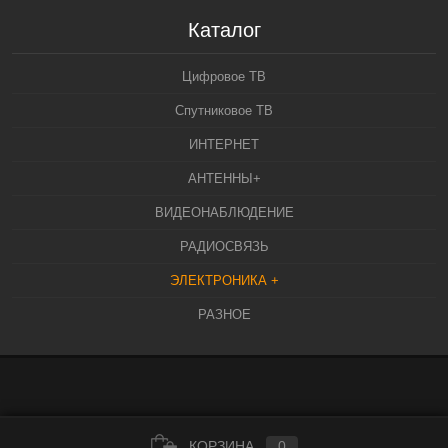
Каталог
Цифровое ТВ
Спутниковое ТВ
ИНТЕРНЕТ
АНТЕННЫ+
ВИДЕОНАБЛЮДЕНИЕ
РАДИОСВЯЗЬ
ЭЛЕКТРОНИКА +
РАЗНОЕ
КОРЗИНА
0