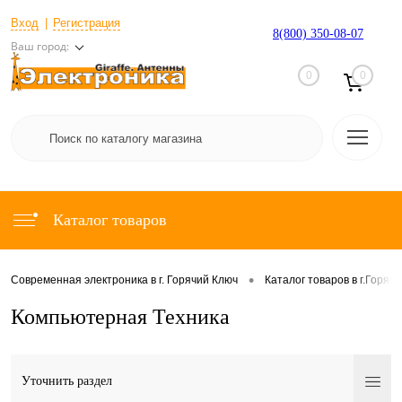
Вход
Регистрация
8(800) 350-08-07
Ваш город:
0
0
Каталог товаров
•
Современная электроника в г. Горячий Ключ
Каталог товаров в г.Горяч
Компьютерная Техника
Уточнить раздел