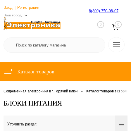
Вход
Регистрация
8(800) 350-08-07
Ваш город:
0
0
Каталог товаров
•
Современная электроника в г. Горячий Ключ
Каталог товаров в г.Горяч
БЛОКИ ПИТАНИЯ
Уточнить раздел