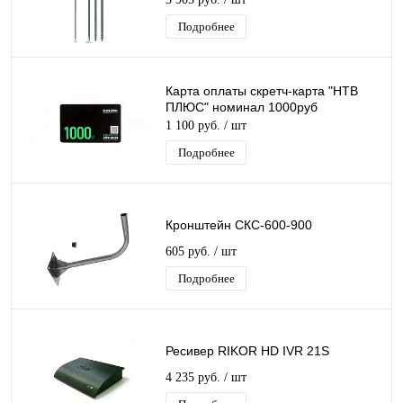
Подробнее
Карта оплаты скретч-карта "НТВ
ПЛЮС" номинал 1000руб
1 100 руб.
/ шт
Подробнее
Кронштейн СКС-600-900
605 руб.
/ шт
Подробнее
Ресивер RIKOR HD IVR 21S
4 235 руб.
/ шт