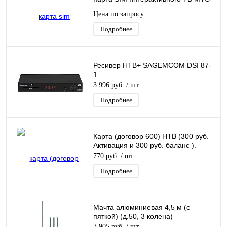
Цена по запросу
Подробнее
Ресивер НТВ+ SAGEMCOM DSI 87-
1
3 996 руб.
/ шт
Подробнее
Карта (договор 600) НТВ (300 руб.
Активация и 300 руб. баланс ).
770 руб.
/ шт
Подробнее
Мачта алюминиевая 4,5 м (с
пяткой) (д.50, 3 колена)
3 905 руб.
/ шт