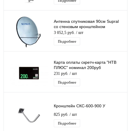
Подробнее
Антенна спутниковая 90см Supral
со стеновым кронштейном
3 052,5 руб.
/ шт
Подробнее
Карта оплаты скретч-карта "НТВ
ПЛЮС" номинал 200руб
231 руб.
/ шт
Подробнее
Кронштейн СКС-600-900 У
825 руб.
/ шт
Подробнее