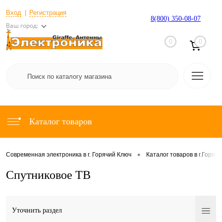
Вход
Регистрация
8(800) 350-08-07
Ваш город:
0
0
Каталог товаров
•
Современная электроника в г. Горячий Ключ
Каталог товаров в г.Горяч
Спутниковое ТВ
Уточнить раздел