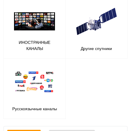
ИНОСТРАННЫЕ
КАНАЛЫ
Другие спутники
Русскоязычные каналы