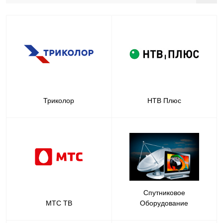
Триколор
НТВ Плюс
Спутниковое
МТС ТВ
Оборудование