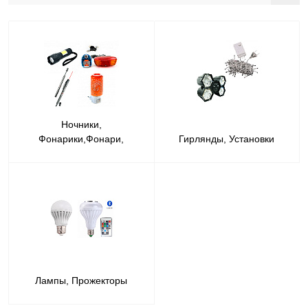
Ночники,
Фонарики,Фонари,
Гирлянды, Установки
Лампы, Прожекторы