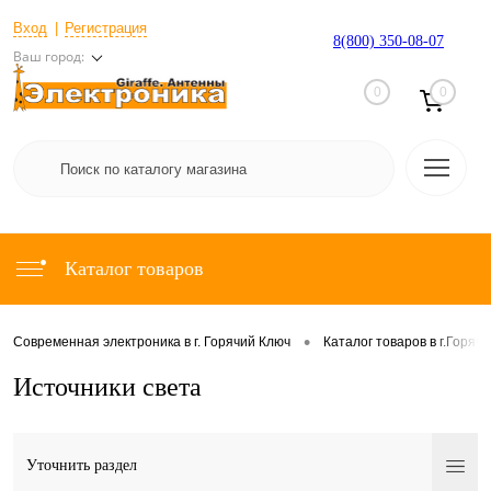
Вход
Регистрация
8(800) 350-08-07
Ваш город:
0
0
Каталог товаров
•
Современная электроника в г. Горячий Ключ
Каталог товаров в г.Горяч
Источники света
Уточнить раздел