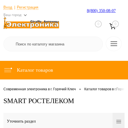
Вход
Регистрация
8(800) 350-08-07
Ваш город:
0
0
Каталог товаров
•
Современная электроника в г. Горячий Ключ
Каталог товаров в г.Горяч
SMART РОСТЕЛЕКОМ
Уточнить раздел