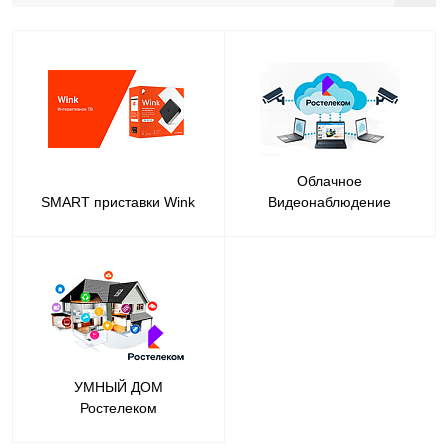
Облачное
SMART приставки Wink
Видеонаблюдение
УМНЫЙ ДОМ
Ростелеком